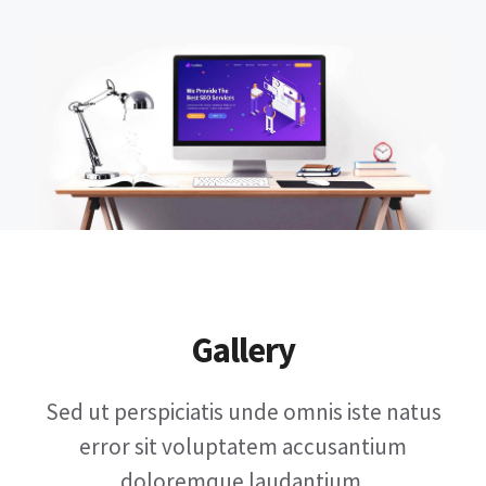
Gallery
Sed ut perspiciatis unde omnis iste natus
error sit voluptatem accusantium
doloremque laudantium.