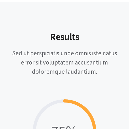
Results
Sed ut perspiciatis unde omnis iste natus
error sit voluptatem accusantium
doloremque laudantium.