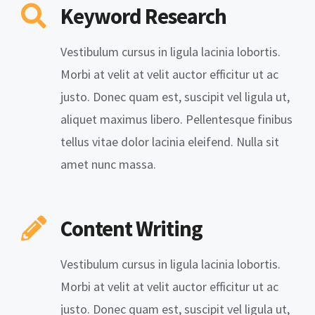
Keyword Research
Vestibulum cursus in ligula lacinia lobortis.
Morbi at velit at velit auctor efficitur ut ac
justo. Donec quam est, suscipit vel ligula ut,
aliquet maximus libero. Pellentesque finibus
tellus vitae dolor lacinia eleifend. Nulla sit
amet nunc massa.
Content Writing
Vestibulum cursus in ligula lacinia lobortis.
Morbi at velit at velit auctor efficitur ut ac
justo. Donec quam est, suscipit vel ligula ut,