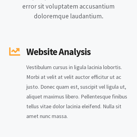
error sit voluptatem accusantium
doloremque laudantium.
Website Analysis
Vestibulum cursus in ligula lacinia lobortis.
Morbi at velit at velit auctor efficitur ut ac
justo. Donec quam est, suscipit vel ligula ut,
aliquet maximus libero. Pellentesque finibus
tellus vitae dolor lacinia eleifend. Nulla sit
amet nunc massa.