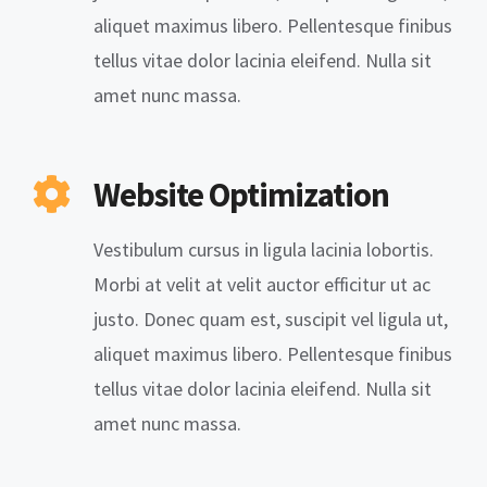
aliquet maximus libero. Pellentesque finibus
tellus vitae dolor lacinia eleifend. Nulla sit
amet nunc massa.
Website Optimization
Vestibulum cursus in ligula lacinia lobortis.
Morbi at velit at velit auctor efficitur ut ac
justo. Donec quam est, suscipit vel ligula ut,
aliquet maximus libero. Pellentesque finibus
tellus vitae dolor lacinia eleifend. Nulla sit
amet nunc massa.