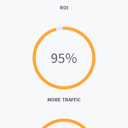
ROI
95%
MORE TRAFFIC