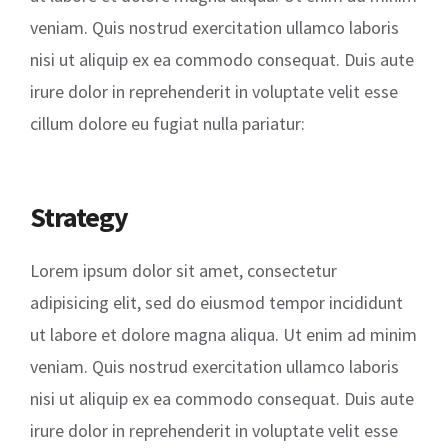
veniam. Quis nostrud exercitation ullamco laboris
nisi ut aliquip ex ea commodo consequat. Duis aute
irure dolor in reprehenderit in voluptate velit esse
cillum dolore eu fugiat nulla pariatur:
Strategy
Lorem ipsum dolor sit amet, consectetur
adipisicing elit, sed do eiusmod tempor incididunt
ut labore et dolore magna aliqua. Ut enim ad minim
veniam. Quis nostrud exercitation ullamco laboris
nisi ut aliquip ex ea commodo consequat. Duis aute
irure dolor in reprehenderit in voluptate velit esse