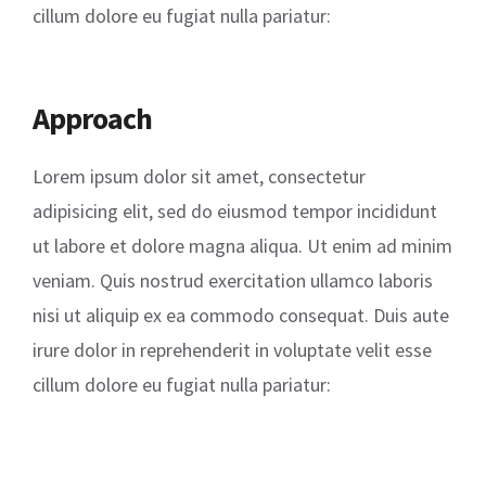
cillum dolore eu fugiat nulla pariatur:
Approach
Lorem ipsum dolor sit amet, consectetur
adipisicing elit, sed do eiusmod tempor incididunt
ut labore et dolore magna aliqua. Ut enim ad minim
veniam. Quis nostrud exercitation ullamco laboris
nisi ut aliquip ex ea commodo consequat. Duis aute
irure dolor in reprehenderit in voluptate velit esse
cillum dolore eu fugiat nulla pariatur: