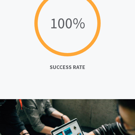
100%
SUCCESS RATE