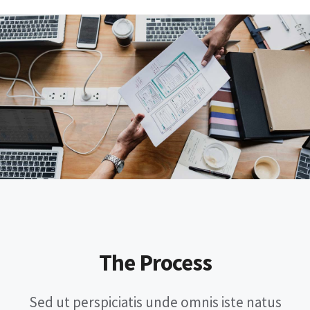
The Process
Sed ut perspiciatis unde omnis iste natus