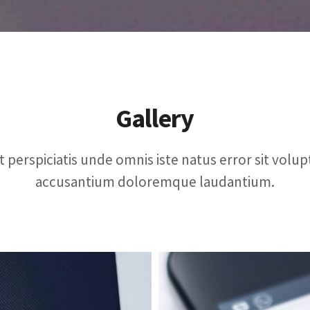
Gallery
t perspiciatis unde omnis iste natus error sit volu
accusantium doloremque laudantium.