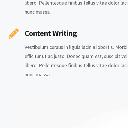
libero. Pellentesque finibus tellus vitae dolor lac
nunc massa.
Content Writing
Vestibulum cursus in ligula lacinia lobortis. Morbi 
efficitur ut ac justo. Donec quam est, suscipit ve
libero. Pellentesque finibus tellus vitae dolor lac
nunc massa.