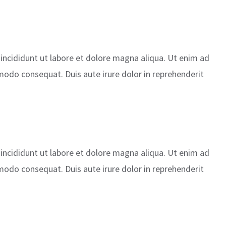
incididunt ut labore et dolore magna aliqua. Ut enim ad
modo consequat. Duis aute irure dolor in reprehenderit
incididunt ut labore et dolore magna aliqua. Ut enim ad
modo consequat. Duis aute irure dolor in reprehenderit